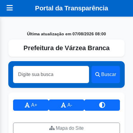
Portal da Transparência
Última atualização em 07/08/2026 08:00
Prefeitura de Várzea Branca
Buscar
A+
A-
Mapa do Site