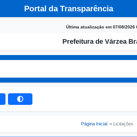
Portal da Transparência
Última atualização em 07/08/2026 
Prefeitura de Várzea B
Página Inicial
» Licitações