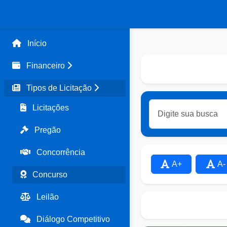
Início
Financeiro
Tipos de Licitação
Licitações
Pregão
Concorrência
A+
A-
Concurso
Leilão
Diálogo Competitivo