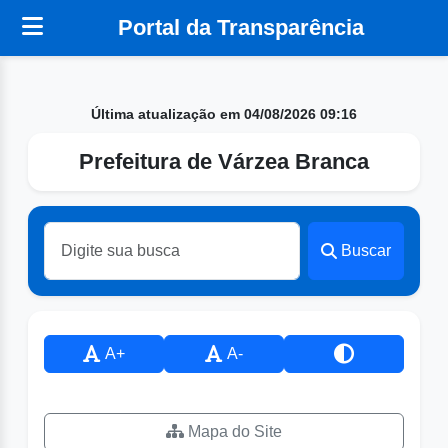
Portal da Transparência
Última atualização em 04/08/2026 09:16
Prefeitura de Várzea Branca
Buscar
A+
A-
Mapa do Site