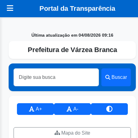
Portal da Transparência
Última atualização em 04/08/2026 09:16
Prefeitura de Várzea Branca
Buscar
A+
A-
Mapa do Site