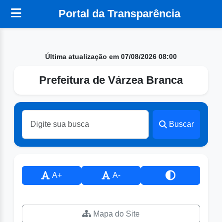
Portal da Transparência
Última atualização em 07/08/2026 08:00
Prefeitura de Várzea Branca
Buscar
A+
A-
Mapa do Site