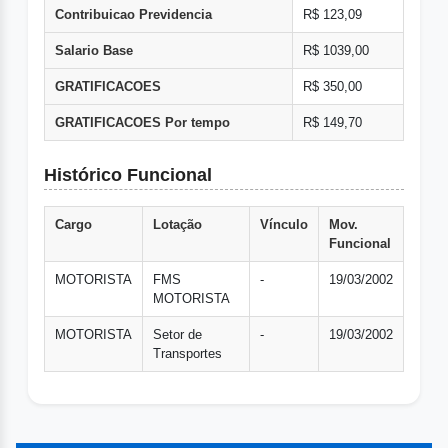
Contribuicao Previdencia
R$ 123,09
Salario Base
R$ 1039,00
GRATIFICACOES
R$ 350,00
GRATIFICACOES Por tempo
R$ 149,70
Histórico Funcional
Cargo
Lotação
Vínculo
Mov.
Funcional
MOTORISTA
FMS
-
19/03/2002
MOTORISTA
MOTORISTA
Setor de
-
19/03/2002
Transportes